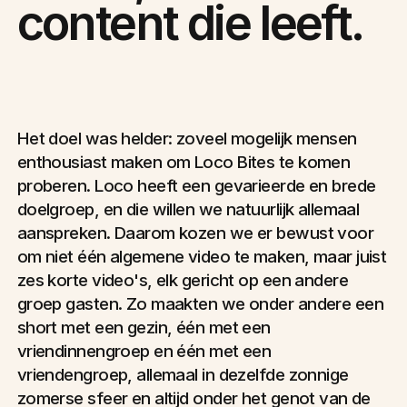
content die leeft.
Het doel was helder: zoveel mogelijk mensen
enthousiast maken om Loco Bites te komen
proberen. Loco heeft een gevarieerde en brede
doelgroep, en die willen we natuurlijk allemaal
aanspreken. Daarom kozen we er bewust voor
om niet één algemene video te maken, maar juist
zes korte video's, elk gericht op een andere
groep gasten. Zo maakten we onder andere een
short met een gezin, één met een
vriendinnengroep en één met een
vriendengroep, allemaal in dezelfde zonnige
zomerse sfeer en altijd onder het genot van de