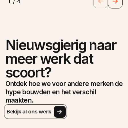
1
4
/
Nieuwsgierig naar
meer werk dat
scoort?
Ontdek hoe we voor andere merken de
hype bouwden en het verschil
maakten.
Bekijk al ons werk