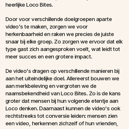
heerlijke Loco Bites.
Door voor verschillende doelgroepen aparte
video's te maken, zorgen we voor
herkenbaarheid en raken we precies de juiste
snaar bij elke groep. Zo zorgen we ervoor dat elk
type gast zich aangesproken voelt, wat leidt tot
meer succes en een grotere impact.
De video's dragen op verschillende manieren bij
aan het uiteindelijke doel. Allereerst bouwen we
aan merkbeleving en vergroten we de
naamsbekendheid van Loco Bites. Zo is de kans
groter dat mensen bij hun volgende etentje aan
Loco denken. Daarnaast kunnen de video's ook
rechtstreeks tot conversie leiden: mensen zien
een video, herkennen zichzelf of hun vrienden,