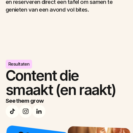
en reserveren direct een tafel om samen te
genieten van een avond vol bites.
Resultaten
Content die
smaakt (en raakt)
See them grow