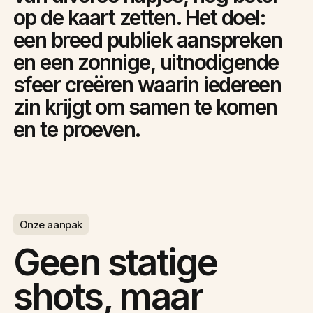
op de kaart zetten. Het doel:
een breed publiek aanspreken
en een zonnige, uitnodigende
sfeer creëren waarin iedereen
zin krijgt om samen te komen
en te proeven.
Onze aanpak
Geen statige
shots, maar